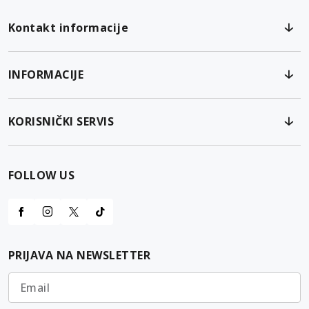
Kontakt informacije
INFORMACIJE
KORISNIČKI SERVIS
FOLLOW US
PRIJAVA NA NEWSLETTER
Email