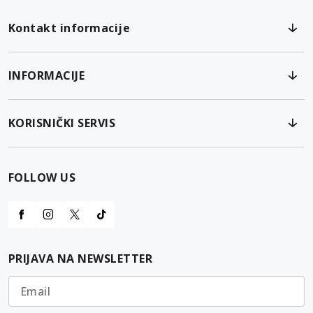
Kontakt informacije
INFORMACIJE
KORISNIČKI SERVIS
FOLLOW US
PRIJAVA NA NEWSLETTER
Email