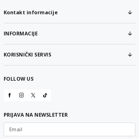
Kontakt informacije
INFORMACIJE
KORISNIČKI SERVIS
FOLLOW US
PRIJAVA NA NEWSLETTER
Email