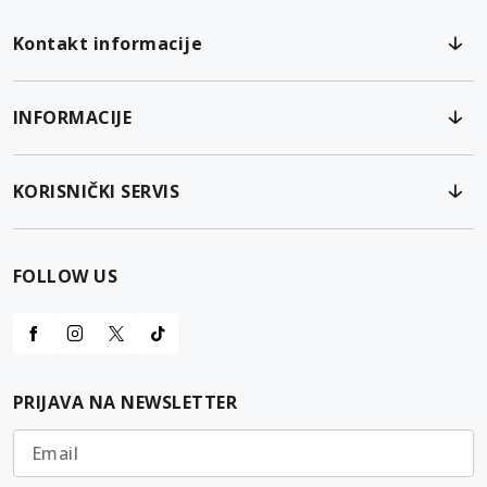
Kontakt informacije
INFORMACIJE
KORISNIČKI SERVIS
FOLLOW US
PRIJAVA NA NEWSLETTER
Email