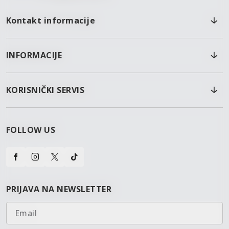
Kontakt informacije
INFORMACIJE
KORISNIČKI SERVIS
FOLLOW US
PRIJAVA NA NEWSLETTER
Email