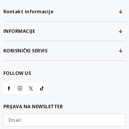
Kontakt informacije
INFORMACIJE
KORISNIČKI SERVIS
FOLLOW US
PRIJAVA NA NEWSLETTER
Email