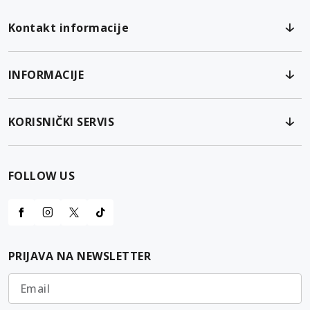
Kontakt informacije
INFORMACIJE
KORISNIČKI SERVIS
FOLLOW US
PRIJAVA NA NEWSLETTER
Email