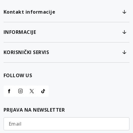
Kontakt informacije
INFORMACIJE
KORISNIČKI SERVIS
FOLLOW US
PRIJAVA NA NEWSLETTER
Email