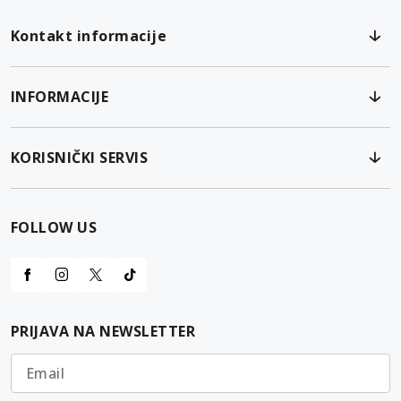
Kontakt informacije
INFORMACIJE
KORISNIČKI SERVIS
FOLLOW US
PRIJAVA NA NEWSLETTER
Email