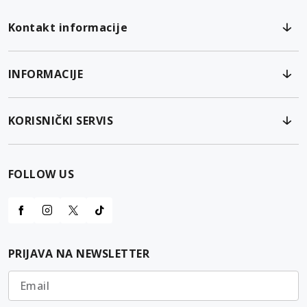
Kontakt informacije
INFORMACIJE
KORISNIČKI SERVIS
FOLLOW US
PRIJAVA NA NEWSLETTER
Email