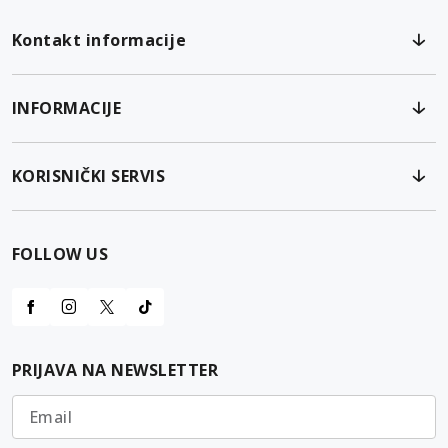
Kontakt informacije
INFORMACIJE
KORISNIČKI SERVIS
FOLLOW US
PRIJAVA NA NEWSLETTER
Email