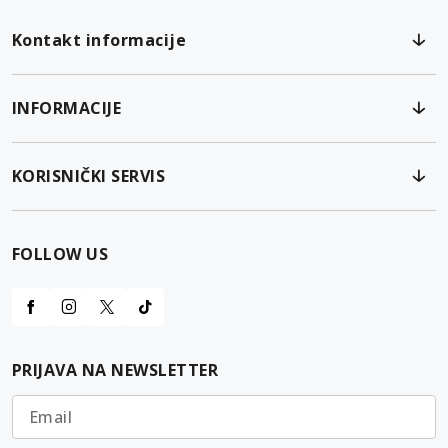
Kontakt informacije
INFORMACIJE
KORISNIČKI SERVIS
FOLLOW US
PRIJAVA NA NEWSLETTER
Email