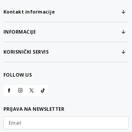
Kontakt informacije
INFORMACIJE
KORISNIČKI SERVIS
FOLLOW US
PRIJAVA NA NEWSLETTER
Email