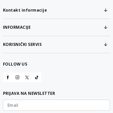
Kontakt informacije
INFORMACIJE
KORISNIČKI SERVIS
FOLLOW US
PRIJAVA NA NEWSLETTER
Email