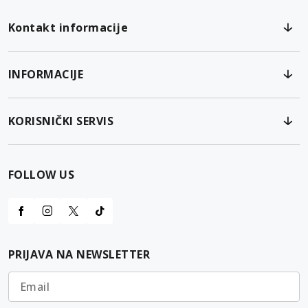
Kontakt informacije
INFORMACIJE
KORISNIČKI SERVIS
FOLLOW US
PRIJAVA NA NEWSLETTER
Email