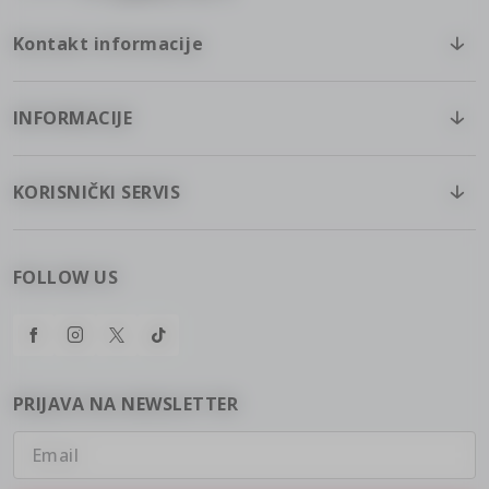
Kontakt informacije
INFORMACIJE
KORISNIČKI SERVIS
FOLLOW US
PRIJAVA NA NEWSLETTER
Email