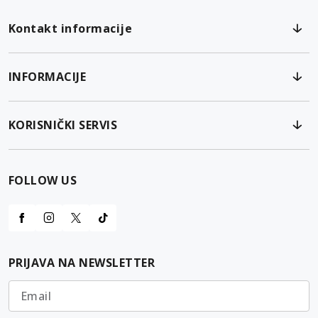
Kontakt informacije
INFORMACIJE
KORISNIČKI SERVIS
FOLLOW US
PRIJAVA NA NEWSLETTER
Email