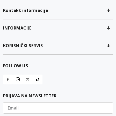
Kontakt informacije
INFORMACIJE
KORISNIČKI SERVIS
FOLLOW US
PRIJAVA NA NEWSLETTER
Email