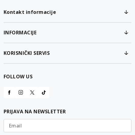
Kontakt informacije
INFORMACIJE
KORISNIČKI SERVIS
FOLLOW US
PRIJAVA NA NEWSLETTER
Email