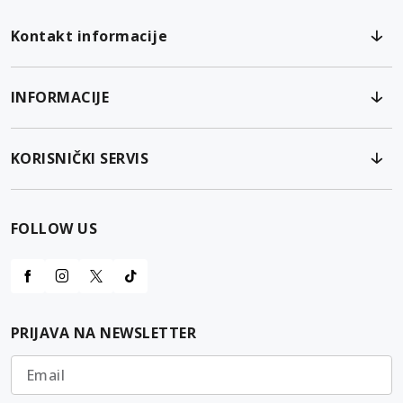
Kontakt informacije
INFORMACIJE
KORISNIČKI SERVIS
FOLLOW US
PRIJAVA NA NEWSLETTER
Email