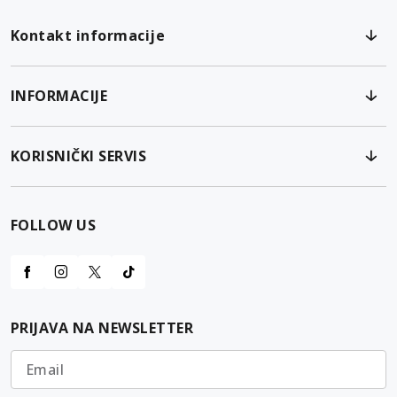
Kontakt informacije
INFORMACIJE
KORISNIČKI SERVIS
FOLLOW US
PRIJAVA NA NEWSLETTER
Email