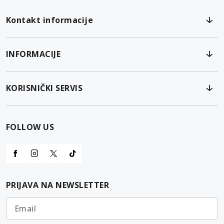
Kontakt informacije
INFORMACIJE
KORISNIČKI SERVIS
FOLLOW US
PRIJAVA NA NEWSLETTER
Email