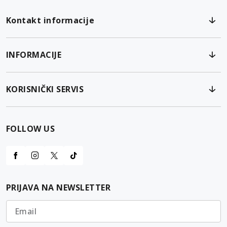
Kontakt informacije
INFORMACIJE
KORISNIČKI SERVIS
FOLLOW US
PRIJAVA NA NEWSLETTER
Email