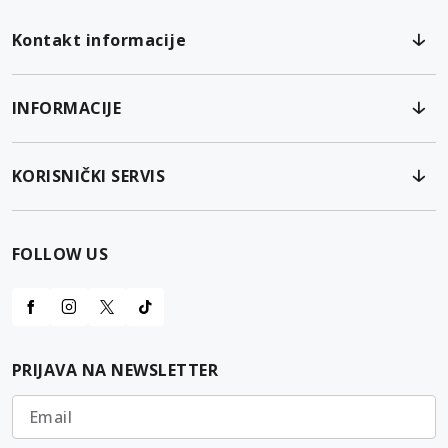
Kontakt informacije
INFORMACIJE
KORISNIČKI SERVIS
FOLLOW US
PRIJAVA NA NEWSLETTER
Email