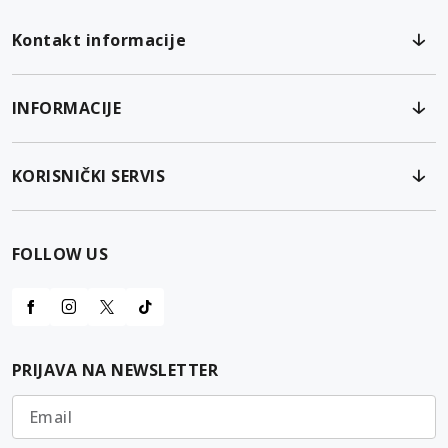
Kontakt informacije
INFORMACIJE
KORISNIČKI SERVIS
FOLLOW US
PRIJAVA NA NEWSLETTER
Email