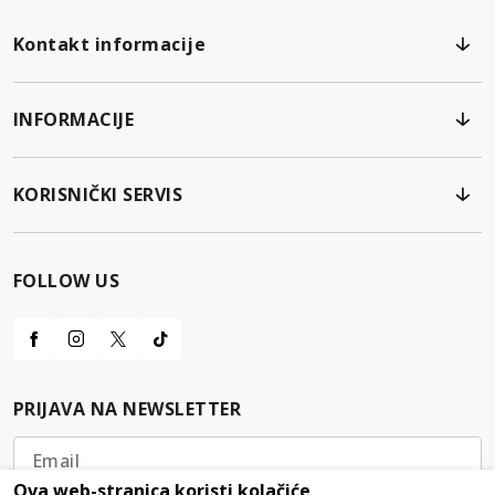
Kontakt informacije
INFORMACIJE
KORISNIČKI SERVIS
FOLLOW US
PRIJAVA NA NEWSLETTER
Email
Ova web-stranica koristi kolačiće