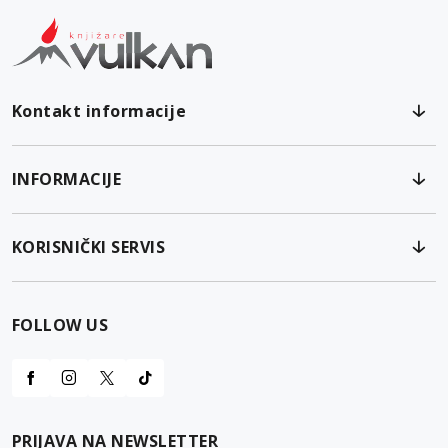
Kontakt informacije
INFORMACIJE
KORISNIČKI SERVIS
FOLLOW US
PRIJAVA NA NEWSLETTER