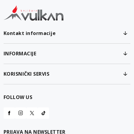
Kontakt informacije
INFORMACIJE
KORISNIČKI SERVIS
FOLLOW US
PRIJAVA NA NEWSLETTER