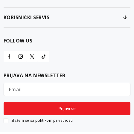
KORISNIČKI SERVIS
FOLLOW US
PRIJAVA NA NEWSLETTER
Email
Prijavi se
Slažem se sa
politikom privatnosti