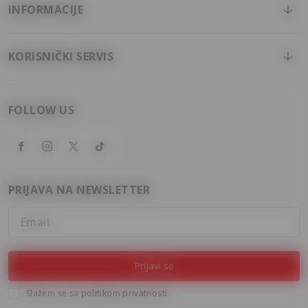
INFORMACIJE
KORISNIČKI SERVIS
FOLLOW US
PRIJAVA NA NEWSLETTER
Email
Prijavi se
Slažem se sa
politikom privatnosti