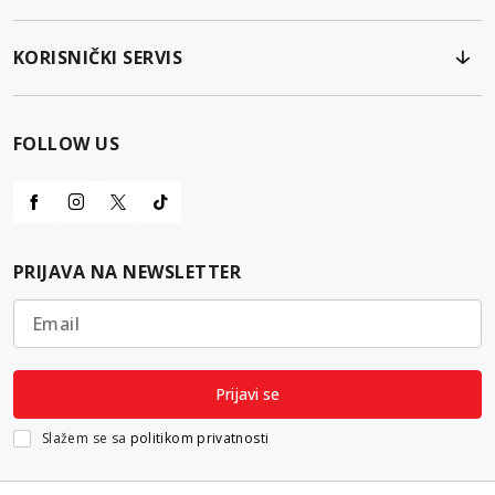
KORISNIČKI SERVIS
FOLLOW US
PRIJAVA NA NEWSLETTER
Email
Prijavi se
Slažem se sa
politikom privatnosti