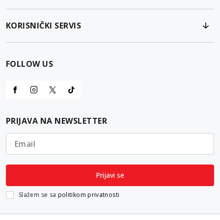
KORISNIČKI SERVIS
FOLLOW US
PRIJAVA NA NEWSLETTER
Email
Prijavi se
Slažem se sa
politikom privatnosti