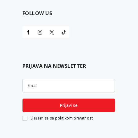
FOLLOW US
PRIJAVA NA NEWSLETTER
Email
Prijavi se
Slažem se sa
politikom privatnosti