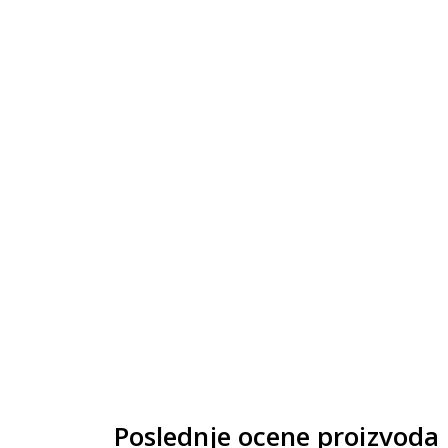
Poslednje ocene proizvoda