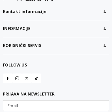
Kontakt informacije
INFORMACIJE
KORISNIČKI SERVIS
FOLLOW US
PRIJAVA NA NEWSLETTER
Email