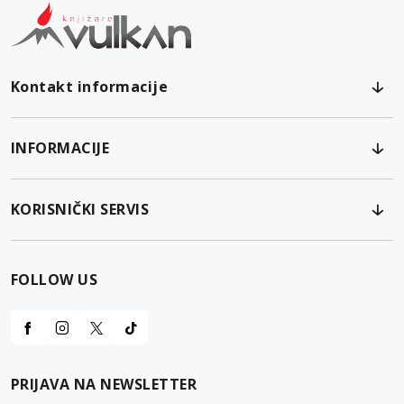
Kontakt informacije
INFORMACIJE
KORISNIČKI SERVIS
FOLLOW US
PRIJAVA NA NEWSLETTER