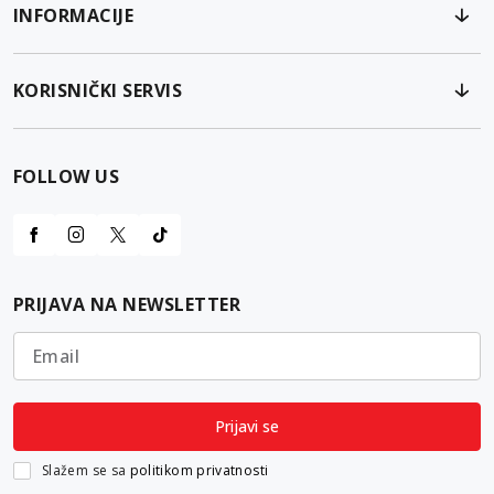
INFORMACIJE
KORISNIČKI SERVIS
FOLLOW US
PRIJAVA NA NEWSLETTER
Email
Prijavi se
Slažem se sa
politikom privatnosti