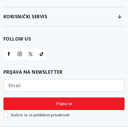
KORISNIČKI SERVIS
FOLLOW US
PRIJAVA NA NEWSLETTER
Email
Prijavi se
Slažem se sa
politikom privatnosti