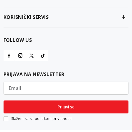
KORISNIČKI SERVIS
FOLLOW US
PRIJAVA NA NEWSLETTER
Email
Prijavi se
Slažem se sa
politikom privatnosti