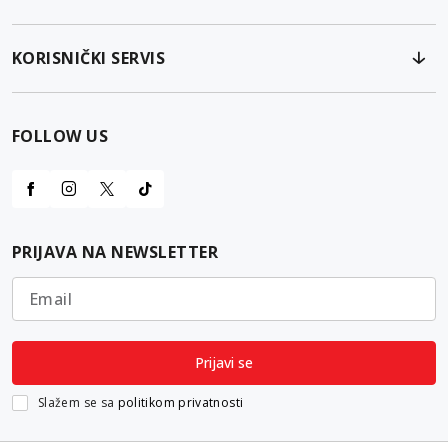
KORISNIČKI SERVIS
FOLLOW US
PRIJAVA NA NEWSLETTER
Email
Prijavi se
Slažem se sa
politikom privatnosti