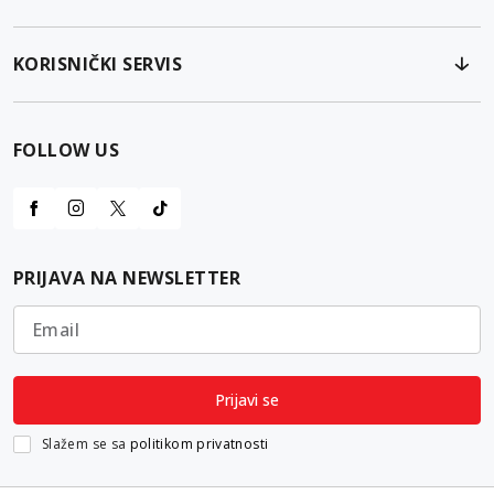
KORISNIČKI SERVIS
FOLLOW US
PRIJAVA NA NEWSLETTER
Email
Prijavi se
Slažem se sa
politikom privatnosti