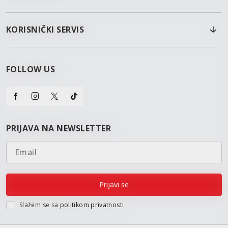
KORISNIČKI SERVIS
FOLLOW US
PRIJAVA NA NEWSLETTER
Email
Prijavi se
Slažem se sa
politikom privatnosti