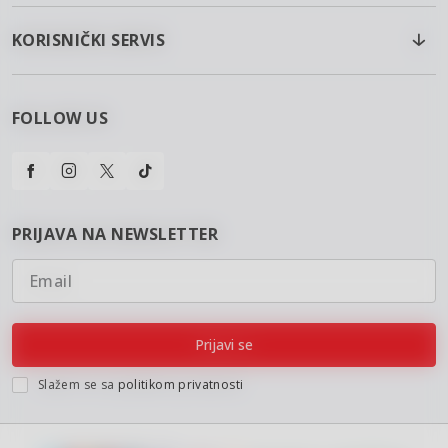
KORISNIČKI SERVIS
FOLLOW US
PRIJAVA NA NEWSLETTER
Email
Prijavi se
Slažem se sa
politikom privatnosti