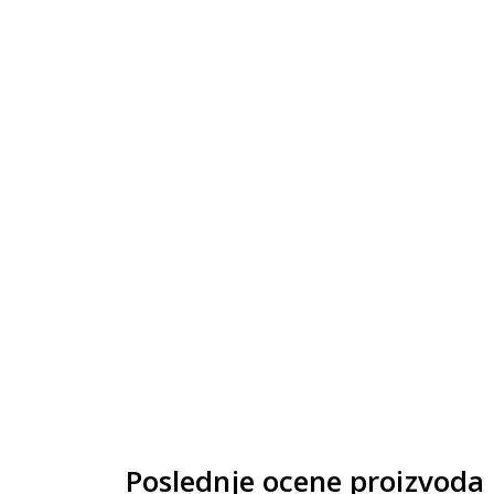
Poslednje ocene proizvoda