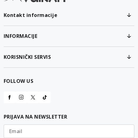
Kontakt informacije
INFORMACIJE
KORISNIČKI SERVIS
FOLLOW US
PRIJAVA NA NEWSLETTER
Email