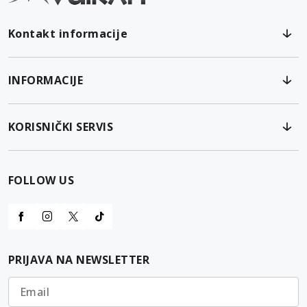
Kontakt informacije
INFORMACIJE
KORISNIČKI SERVIS
FOLLOW US
PRIJAVA NA NEWSLETTER
Email