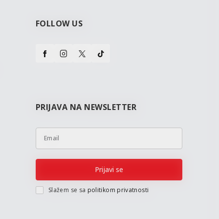
FOLLOW US
PRIJAVA NA NEWSLETTER
Email
Prijavi se
Slažem se sa
politikom privatnosti