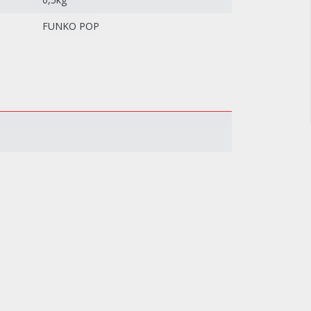
FUNKO POP