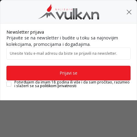
BESPLATNA ISPORUKA za porudžbine preko 3.500,00 din
0
0
Pretraži sajt
Newsletter prijava
Prijavite se na newsletter i budite u toku sa najnovijim
Nova izdanja
Top autori
#Needoh
#BookTok
Gift k
kolekcijama, promocijama i događajima.
Unesite Vašu e‑mail adresu da biste se prijavili na newsletter.
Knjižare Vulkan
Proizvodi
ENGLISH BOOKS
COMICS & MANGA
MANGA
JUJUTSU KAISEN, VOL. 29
Prijavi se
Potvrđujem da imam 18 godina ili više i da sam pročitao, razumeo
i slažem se sa
politikom privatnosti