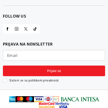
FOLLOW US
PRIJAVA NA NEWSLETTER
Email
Prijavi se
Slažem se sa
politikom privatnosti